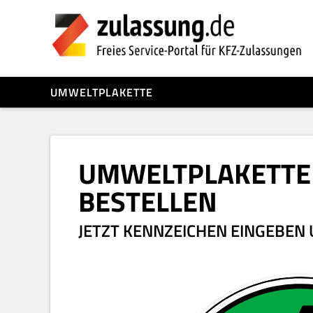
UMWELTPLAKETTE
UMWELTPLAKETTE
BESTELLEN
JETZT KENNZEICHEN EINGEBEN