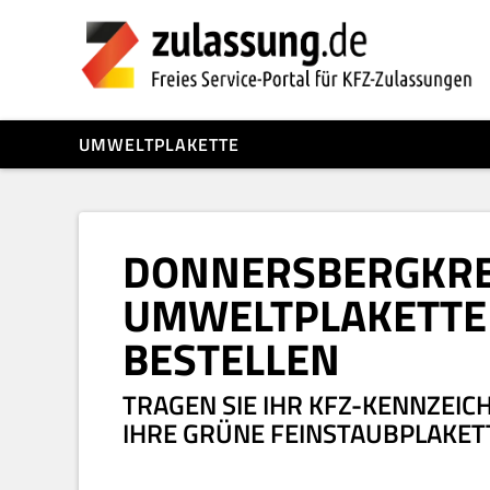
UMWELTPLAKETTE
DONNERSBERGKREI
UMWELTPLAKETTE
BESTELLEN
TRAGEN SIE IHR KFZ-KENNZEICH
IHRE GRÜNE FEINSTAUBPLAKET