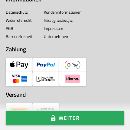
Datenschutz
Kundeninformationen
Widerrufsrecht
Vertrag widerrufen
AGB
Impressum
Barrierefreiheit
Unternehmen
Zahlung
Versand
WEITER