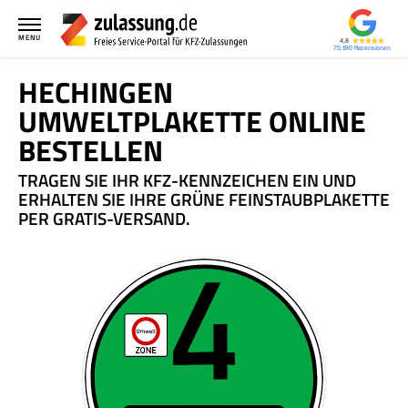
MENU
4,8
70.590
HECHINGEN
UMWELTPLAKETTE ONLINE
BESTELLEN
TRAGEN SIE IHR KFZ-KENNZEICHEN EIN UND
ERHALTEN SIE IHRE GRÜNE FEINSTAUBPLAKETTE
PER GRATIS-VERSAND.