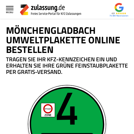
MENU
4,8
70.590
MÖNCHENGLADBACH
UMWELTPLAKETTE ONLINE
BESTELLEN
TRAGEN SIE IHR KFZ-KENNZEICHEN EIN UND
ERHALTEN SIE IHRE GRÜNE FEINSTAUBPLAKETTE
PER GRATIS-VERSAND.