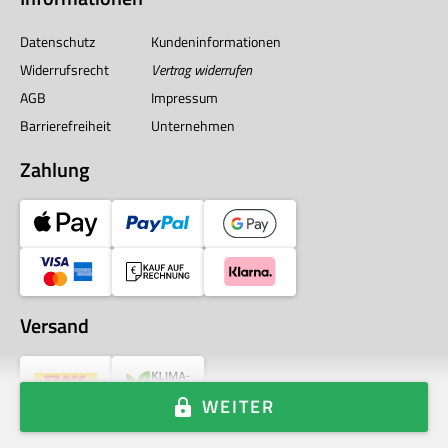
Datenschutz
Kundeninformationen
Widerrufsrecht
Vertrag widerrufen
AGB
Impressum
Barrierefreiheit
Unternehmen
Zahlung
Versand
WEITER