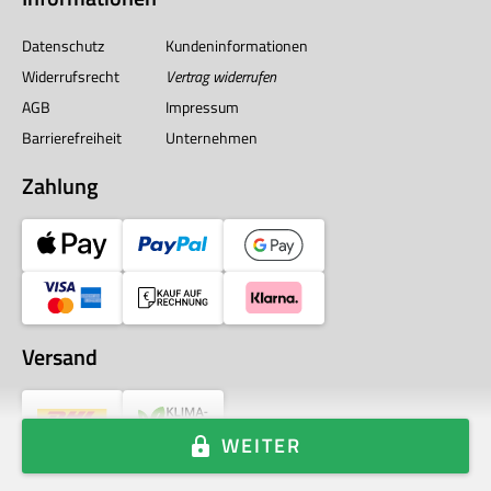
Datenschutz
Kundeninformationen
Widerrufsrecht
Vertrag widerrufen
AGB
Impressum
Barrierefreiheit
Unternehmen
Zahlung
Versand
WEITER